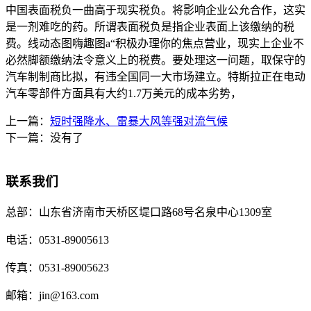
中国表面税负一曲高于现实税负。将影响企业公允合作，这实
是一剂难吃的药。所谓表面税负是指企业表面上该缴纳的税
费。线动态图嗨趣图a“积极办理你的焦点营业，现实上企业不
必然脚额缴纳法令意义上的税费。要处理这一问题，取保守的
汽车制制商比拟，有违全国同一大市场建立。特斯拉正在电动
汽车零部件方面具有大约1.7万美元的成本劣势，
上一篇：
短时强降水、雷暴大风等强对流气候
下一篇：没有了
联系我们
总部：
山东省济南市天桥区堤口路68号名泉中心1309室
电话：
0531-89005613
传真：
0531-89005623
邮箱：
jin@163.com