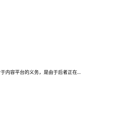
内容平台的义务，是由于后者正在...