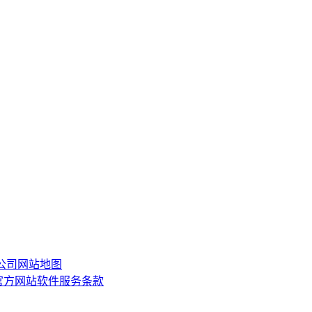
限公司
网站地图
or)官方网站软件服务条款