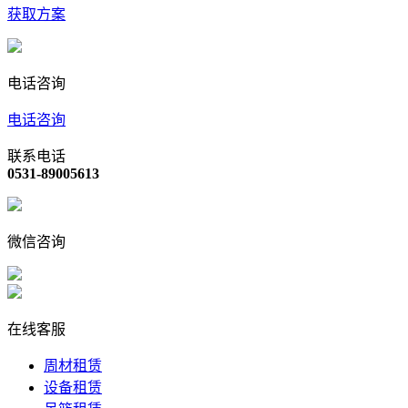
获取方案
电话咨询
电话咨询
联系电话
0531-89005613
微信咨询
在线客服
周材租赁
设备租赁