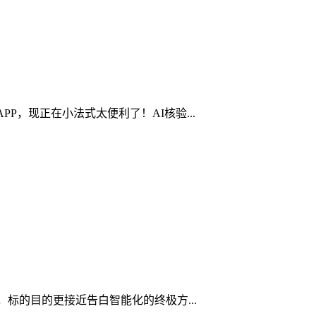
，现正在小法式太便利了！AI核验...
标的目的更接近告白智能化的终极方...