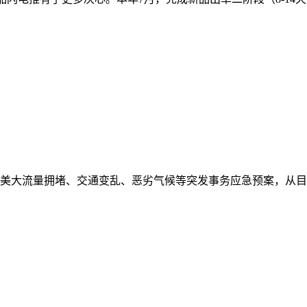
美大流量拥堵、交通变乱、恶劣气候等突发事务应急预案，从目前