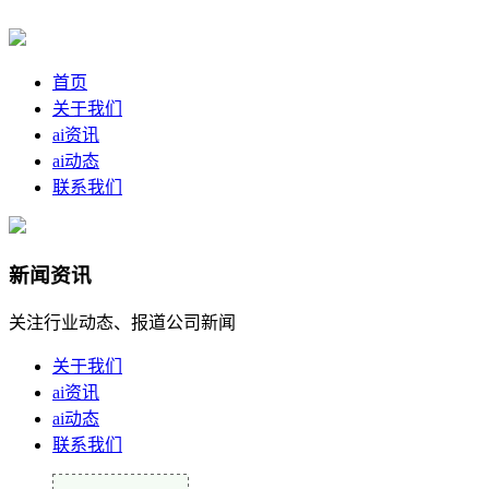
首页
关于我们
ai资讯
ai动态
联系我们
新闻资讯
关注行业动态、报道公司新闻
关于我们
ai资讯
ai动态
联系我们